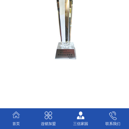
首页
连锁加盟
三信家园
联系我们