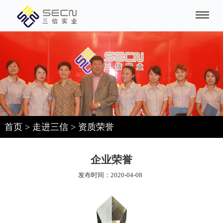
首页
>
走进三信
>
资质荣誉
企业荣誉
发布时间：2020-04-08