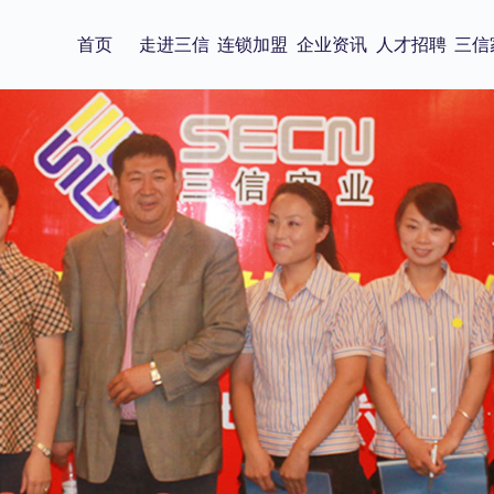
首页
走进三信
连锁加盟
企业资讯
人才招聘
三信