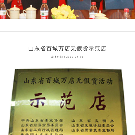
山东省百城万店无假货示范店
发布时间：2020-04-08