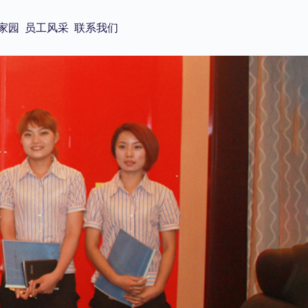
家园
员工风采
联系我们